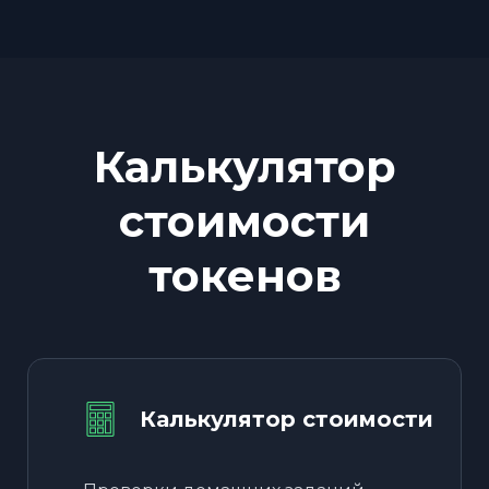
Калькулятор
стоимости
токенов
Калькулятор стоимости