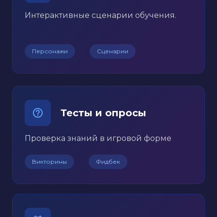
Интерактивные сценарии обучения.
Персонажи
Сценарии
Тесты и опросы
Проверка знаний в игровой форме
Викторины
Фидбек