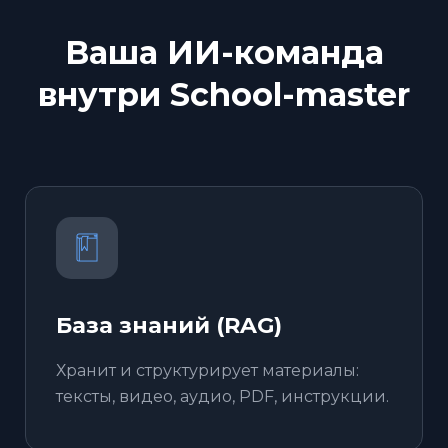
Ваша ИИ-команда
внутри School-master
База знаний (RAG)
Хранит и структурирует материалы:
тексты, видео, аудио, PDF, инструкции.