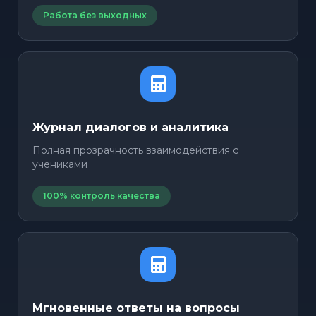
Работа без выходных
Журнал диалогов и аналитика
Полная прозрачность взаимодействия с
учениками
100% контроль качества
Мгновенные ответы на вопросы