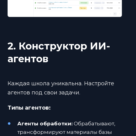
2. Конструктор ИИ-
агентов
Каждая школа уникальна. Настройте
агентов под свои задачи.
Типы агентов:
Агенты обработки:
Обрабатывают,
трансформируют материалы базы