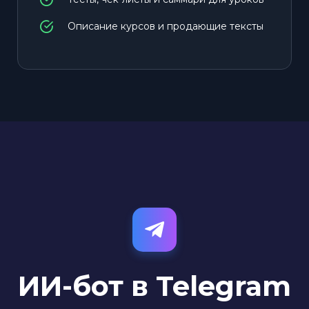
Описание курсов и продающие тексты
ИИ-бот в Telegram