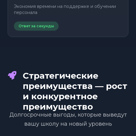
Экономия времени на поддержке и обучении
персонала
Ответ за секунды
Стратегические
преимущества — рост
и конкурентное
преимущество
Долгосрочные выгоды, которые выведут
вашу школу на новый уровень