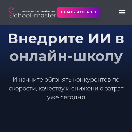
НАЧАТЬ БЕСПЛАТНО
Внедрите ИИ в
онлайн-школу
И начните обгонять конкурентов по
скорости, качеству и снижению затрат
уже сегодня