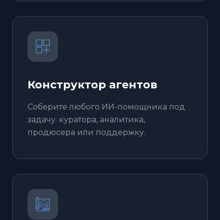
Конструктор агентов
Соберите любого ИИ-помощника под
задачу: куратора, аналитика,
продюсера или поддержку.