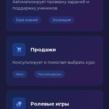
Автоматизирует проверку заданий и
поддержку учеников.
База знаний
Эскалация
Продажи
Консультирует и помогает выбрать курс
Квиз
Рекомендации
Ролевые игры