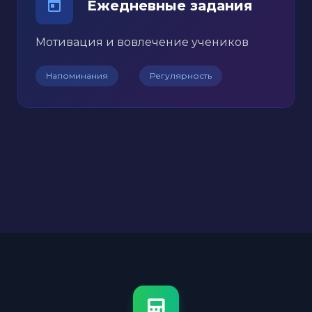
Ежедневные задания
Мотивация и вовлечение учеников
Напоминания
Регулярность