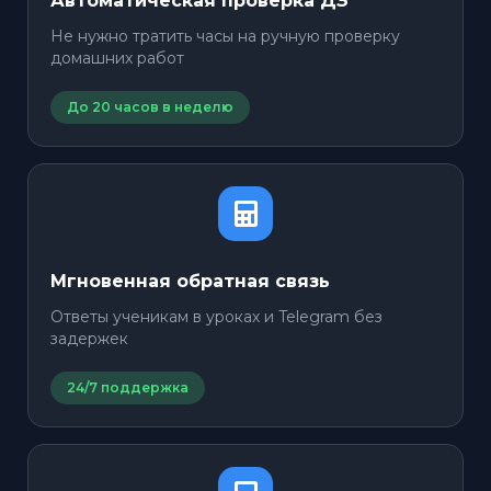
Автоматическая проверка ДЗ
Не нужно тратить часы на ручную проверку
домашних работ
До 20 часов в неделю
Мгновенная обратная связь
Ответы ученикам в уроках и Telegram без
задержек
24/7 поддержка