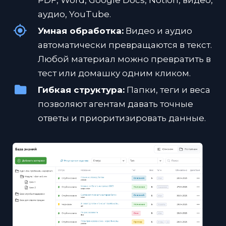
PDF, Word, Google Docs, Notion, видео,
аудио, YouTube.
Умная обработка:
Видео и аудио
автоматически превращаются в текст.
Любой материал можно превратить в
тест или домашку одним кликом.
Гибкая структура:
Папки, теги и веса
позволяют агентам давать точные
ответы и приоритизировать данные.