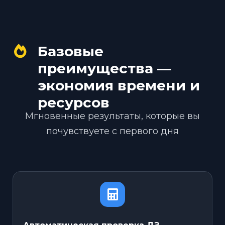
Базовые
преимущества —
экономия времени и
ресурсов
Мгновенные результаты, которые вы
почувствуете с первого дня