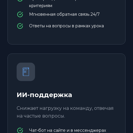
критериям
Мгновенная обратная связь 24/7
Ответы на вопросы в рамках урока
ИИ-поддержка
Снижает нагрузку на команду, отвечая
на частые вопросы.
Чат-бот на сайте и в мессенджерах