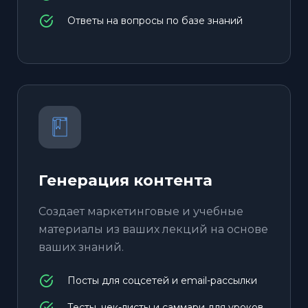
Ответы на вопросы по базе знаний
Генерация контента
Создает маркетинговые и учебные
материалы из ваших лекций на основе
ваших знаний.
Посты для соцсетей и email-рассылки
Тесты, чек-листы и саммари для уроков