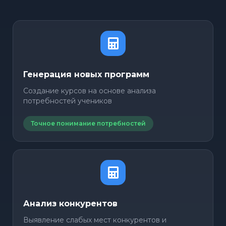
Генерация новых программ
Создание курсов на основе анализа
потребностей учеников
Точное понимание потребностей
Анализ конкурентов
Выявление слабых мест конкурентов и