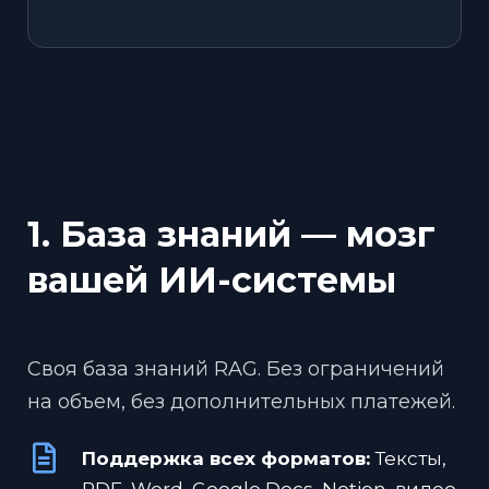
1. База знаний — мозг
вашей ИИ-системы
Своя база знаний RAG. Без ограничений
на объем, без дополнительных платежей.
Поддержка всех форматов:
Тексты,