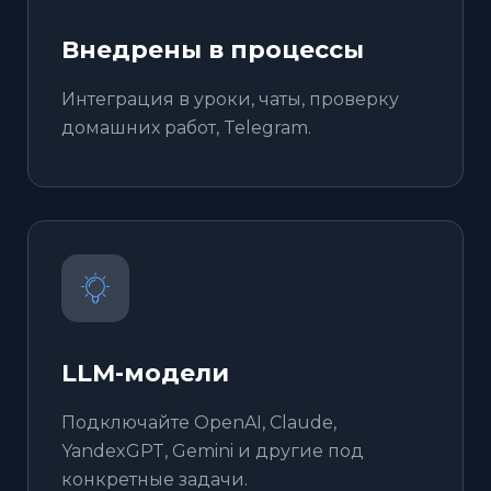
Внедрены в процессы
Интеграция в уроки, чаты, проверку
домашних работ, Telegram.
LLM-модели
Подключайте OpenAI, Claude,
YandexGPT, Gemini и другие под
конкретные задачи.