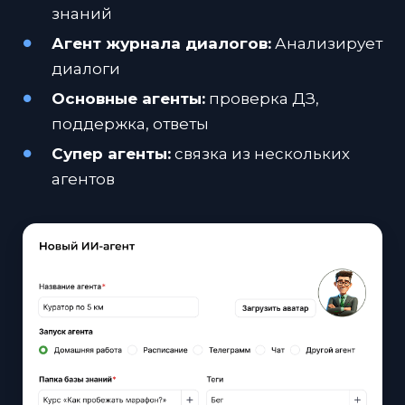
знаний
Агент журнала диалогов:
Анализирует
диалоги
Основные агенты:
проверка ДЗ,
поддержка, ответы
Супер агенты:
связка из нескольких
агентов