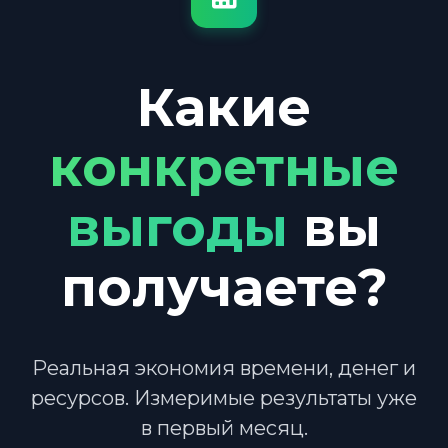
Какие
конкретные
выгоды
вы
получаете?
Реальная экономия времени, денег и
ресурсов. Измеримые результаты уже
в первый месяц.