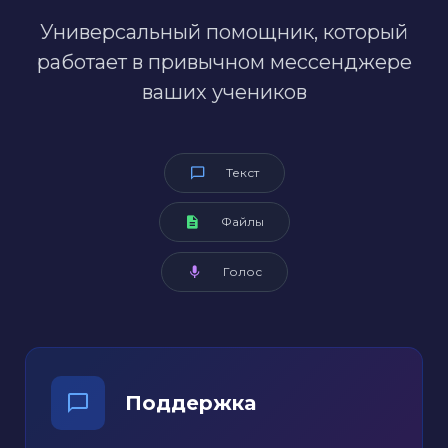
Универсальный помощник, который
работает в привычном мессенджере
ваших учеников
Текст
Файлы
Голос
Поддержка