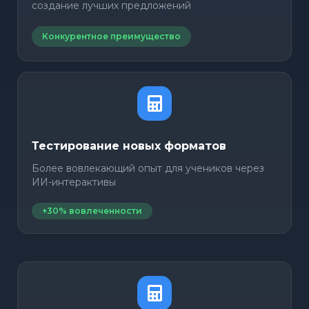
создание лучших предложений
Конкурентное преимущество
Тестирование новых форматов
Более вовлекающий опыт для учеников через
ИИ-интерактивы
+30% вовлеченности