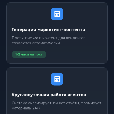
Генерация маркетинг-контента
Посты, письма и контент для лендингов
создаются автоматически
1-2 часа на пост
Круглосуточная работа агентов
Система анализирует, пишет отчёты, формирует
материалы 24/7