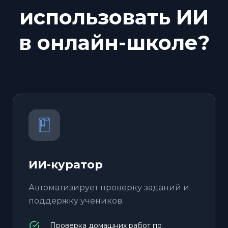
использовать ИИ
в онлайн-школе?
ИИ-куратор
Автоматизирует проверку заданий и
поддержку учеников.
Проверка домашних работ по