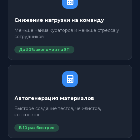
Снижение нагрузки на команду
Меньше найма кураторов и меньше стресса у
сотрудников
До 50% экономии на ЗП
Автогенерация материалов
Быстрое создание тестов, чек-листов,
конспектов
В 10 раз быстрее