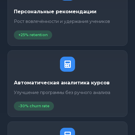
Персональные рекомендации
Рост вовлечённости и удержания учеников
+25% retention
Автоматическая аналитика курсов
Улучшение программы без ручного анализа
-30% churn rate